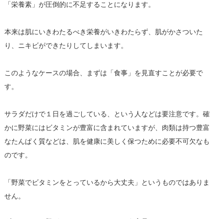
「栄養素」が圧倒的に不足することになります。
本来は肌にいきわたるべき栄養がいきわたらず、肌がかさついた
り、ニキビができたりしてしまいます。
このようなケースの場合、まずは「食事」を見直すことが必要で
す。
サラダだけで１日を過ごしている、という人などは要注意です。確
かに野菜にはビタミンが豊富に含まれていますが、肉類は持つ豊富
なたんぱく質などは、肌を健康に美しく保つために必要不可欠なも
のです。
「野菜でビタミンをとっているから大丈夫」というものではありま
せん。