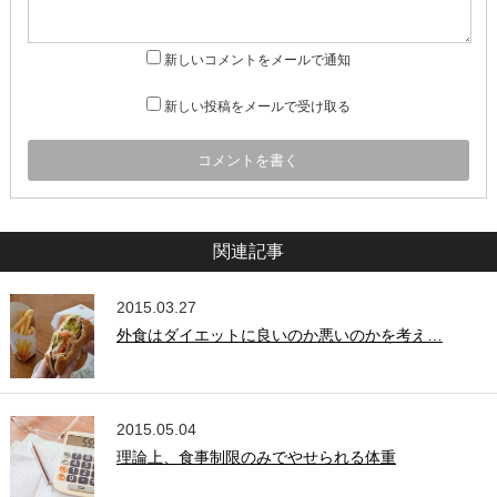
新しいコメントをメールで通知
新しい投稿をメールで受け取る
関連記事
2015.03.27
外食はダイエットに良いのか悪いのかを考え…
2015.05.04
理論上、食事制限のみでやせられる体重