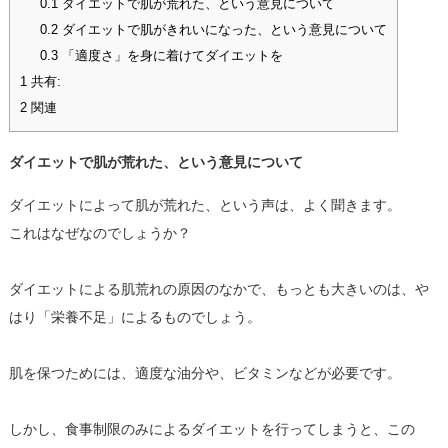
0.1
ダイエットで肌が荒れた、という意見について
0.2
ダイエットで肌がきれいになった、という意見について
0.3
「適度さ」を身に着けてダイエットを
1
共有:
2
関連
ダイエットで肌が荒れた、という意見について
ダイエットによって肌が荒れた、という声は、よく聞きます。
これはなぜなのでしょうか？
ダイエットによる肌荒れの原因のなかで、もっとも大きいのは、や
はり「栄養不足」によるものでしょう。
肌を保つためには、適度な油分や、ビタミンなどが必要です。
しかし、食事制限のみによるダイエットを行ってしまうと、この