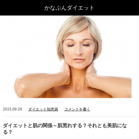
2015.09.29
ダイエット知恵袋
コメントを書く
ダイエットと肌の関係～肌荒れする？それとも美肌にな
る？