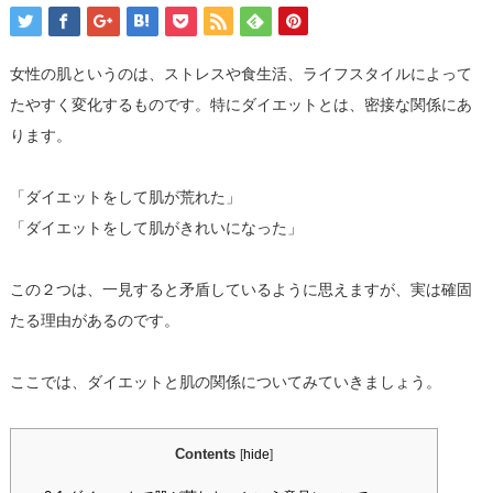
女性の肌というのは、ストレスや食生活、ライフスタイルによって
たやすく変化するものです。特にダイエットとは、密接な関係にあ
ります。
「ダイエットをして肌が荒れた」
「ダイエットをして肌がきれいになった」
この２つは、一見すると矛盾しているように思えますが、実は確固
たる理由があるのです。
ここでは、ダイエットと肌の関係についてみていきましょう。
Contents
[
hide
]