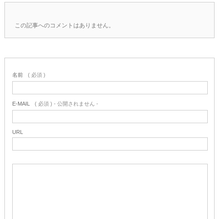
この記事へのコメントはありません。
名前
( 必須 )
E-MAIL
( 必須 ) - 公開されません -
URL