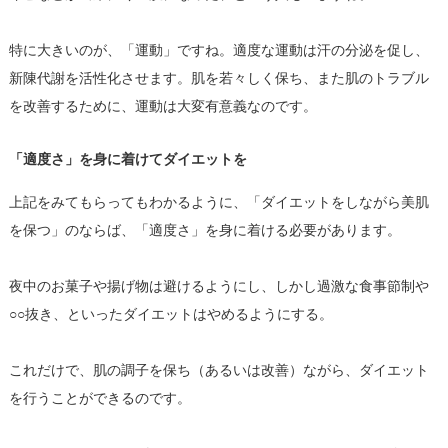
特に大きいのが、「運動」ですね。適度な運動は汗の分泌を促し、
新陳代謝を活性化させます。肌を若々しく保ち、また肌のトラブル
を改善するために、運動は大変有意義なのです。
「適度さ」を身に着けてダイエットを
上記をみてもらってもわかるように、「ダイエットをしながら美肌
を保つ」のならば、「適度さ」を身に着ける必要があります。
夜中のお菓子や揚げ物は避けるようにし、しかし過激な食事節制や
○○抜き、といったダイエットはやめるようにする。
これだけで、肌の調子を保ち（あるいは改善）ながら、ダイエット
を行うことができるのです。