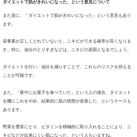
ダイエットで肌がきれいになった、という意見について
また逆に、「ダイエットで肌がきれいになった」という意見もあり
ます。
栄養素が正しくとれていないと、ニキビができる確率が高くなりま
す。特に、油分のとりすぎなどは、ニキビの原因となるでしょう。
ダイエットを行い、油分を減らすことで、これらのリスクを抑える
ことが可能です。
また、「夜中にお菓子を食べていた」という人の場合、ダイエット
を機にこれをやめ、結果的に肌の状態が改善した、というケースも
あります。
野菜を豊富にとり、ビタミンを積極的に取り入れることにより、ニ
キビなどが出来にくい肌になった、という人もいますね。