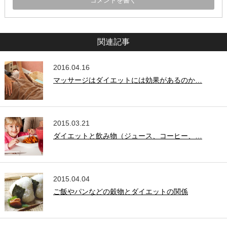
関連記事
2016.04.16
マッサージはダイエットには効果があるのか…
2015.03.21
ダイエットと飲み物（ジュース、コーヒー、…
2015.04.04
ご飯やパンなどの穀物とダイエットの関係