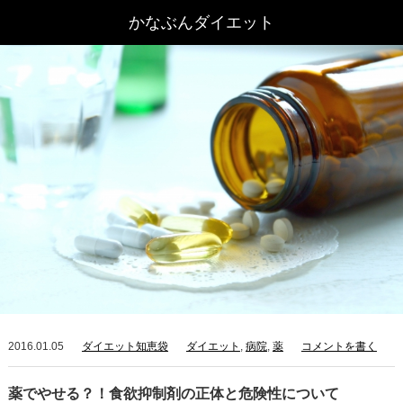
2016.01.05
ダイエット知恵袋
ダイエット
,
病院
,
薬
コメントを書く
薬でやせる？！食欲抑制剤の正体と危険性について