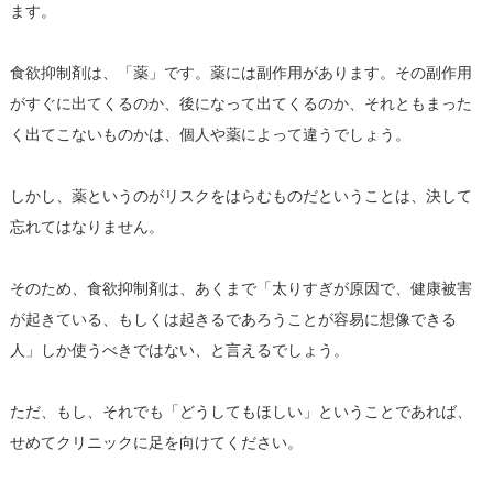
ます。
食欲抑制剤は、「薬」です。薬には副作用があります。その副作用
がすぐに出てくるのか、後になって出てくるのか、それともまった
く出てこないものかは、個人や薬によって違うでしょう。
しかし、薬というのがリスクをはらむものだということは、決して
忘れてはなりません。
そのため、食欲抑制剤は、あくまで「太りすぎが原因で、健康被害
が起きている、もしくは起きるであろうことが容易に想像できる
人」しか使うべきではない、と言えるでしょう。
ただ、もし、それでも「どうしてもほしい」ということであれば、
せめてクリニックに足を向けてください。