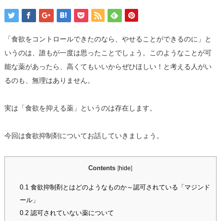
「食欲をコントロールできたのなら、やせることができるのに」と
いうのは、誰もが一度は思ったことでしょう。このようなことが可
能な薬があったら、高くてもいいからぜひほしい！と考える人がい
るのも、無理はありません。
実は「食欲を抑える薬」というのは存在します。
今回は食欲抑制剤についてお話していきましょう。
Contents
[
hide
]
0.1
食欲抑制剤とはどのようなものか～認可されている「マジンド
ール」
0.2
認可されていない薬について