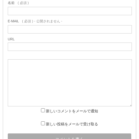
名前
( 必須 )
E-MAIL
( 必須 ) - 公開されません -
URL
新しいコメントをメールで通知
新しい投稿をメールで受け取る