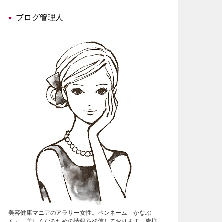
ブログ管理人
美容健康マニアのアラサー女性。ペンネーム「かなぶ
ん」。美しくなるための情報を発信しております。皆様