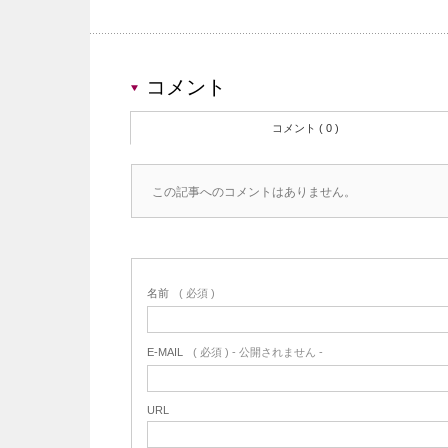
コメント
コメント ( 0 )
この記事へのコメントはありません。
名前
( 必須 )
E-MAIL
( 必須 ) - 公開されません -
URL