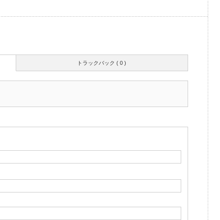
トラックバック ( 0 )