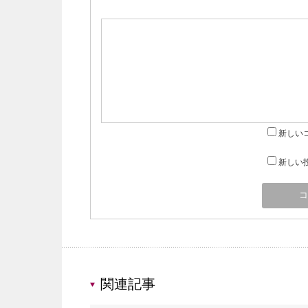
新しい
新しい
関連記事