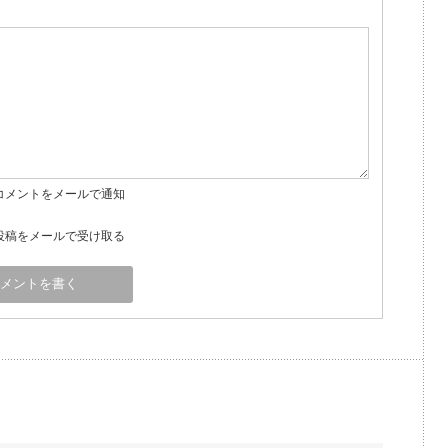
コメントをメールで通知
投稿をメールで受け取る