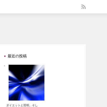
最近の投稿
ダイエットと照明、そし